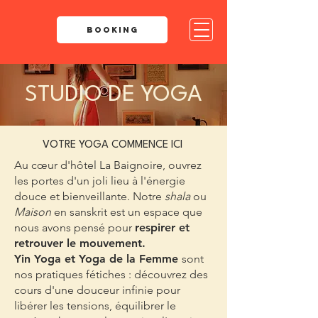
BOOKING
STUDIO DE YOGA
VOTRE YOGA COMMENCE ICI
Au cœur d'hôtel La Baignoire, ouvrez
les portes d'un joli lieu à l'énergie
douce et bienveillante. Notre
shala
ou
Maison
en sanskrit est un espace que
nous avons pensé pour
respirer et
retrouver le mouvement.
Yin Yoga et Yoga de la Femme
sont
nos pratiques fétiches : découvrez des
cours d'une douceur infinie pour
libérer les tensions, équilibrer le