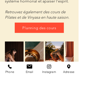
système hormonal et apaiser l'esprit.
Retrouvez également des cours de
Pilates et de Vinyasa en haute saison.
Planning des cours
Phone
Email
Instagram
Adresse