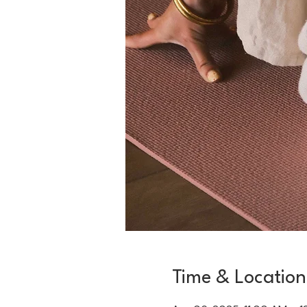
Time & Location