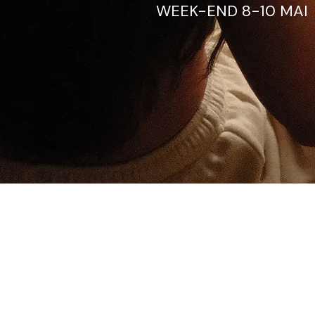
WEEK-END 8-10 MAI