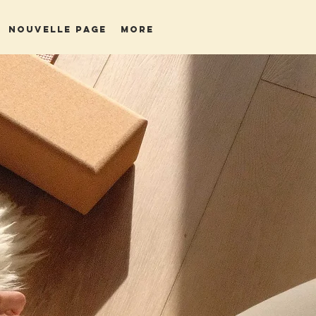
Nouvelle page
More