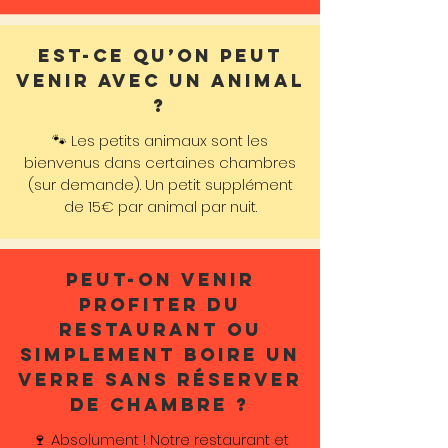
Est-ce qu’on peut
venir avec un animal
?
🐾 Les petits animaux sont les
bienvenus dans certaines chambres
(sur demande). Un petit supplément
de 15€ par animal par nuit.
Peut-on venir
profiter du
restaurant ou
simplement boire un
verre sans réserver
de chambre ?
🍷 Absolument ! Notre restaurant et