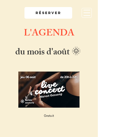
RÉSERVER
L'AGENDA
du mois d'août 🌞
Gratuit