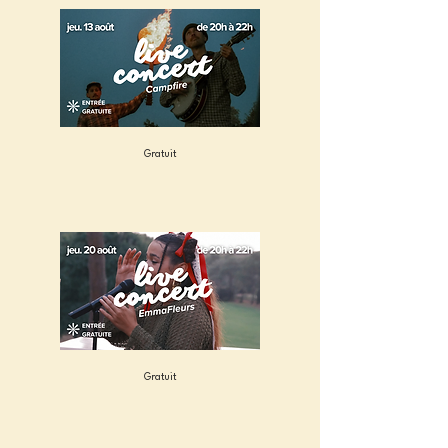
Gratuit
Gratuit