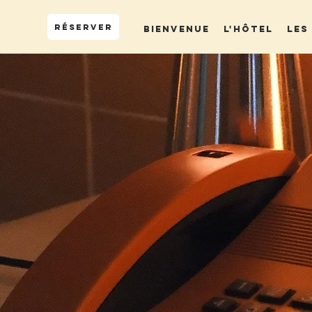
RÉSERVER
Bienvenue
L'HÔTEL
LES