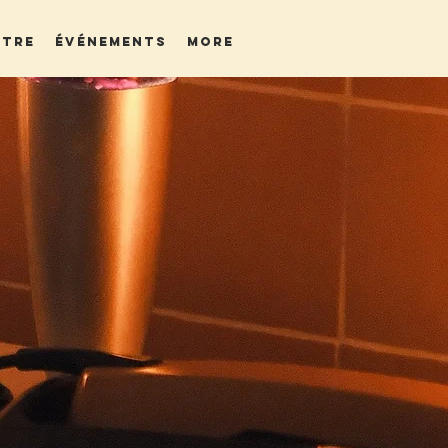
ÊTRE
ÉVÉNEMENTS
More