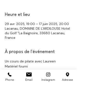
Heure et lieu
29 avr. 2025, 19:00 – 17 juin 2025, 20:00
Lacanau, DOMAINE DE L'ARDILOUSE Hotel
du Golf "La Baignoire, 33680 Lacanau,
France
À propos de l'événement
Un cours de pilate avec Laureen
Matériel fourni 
Phone
Email
Instagram
Adresse
Partager cet événement