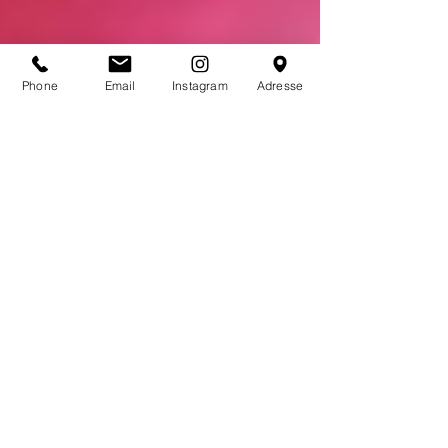
Phone
Email
Instagram
Adresse