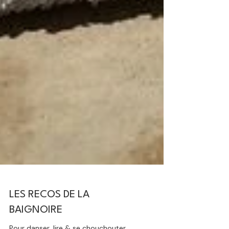
LES RECOS DE LA