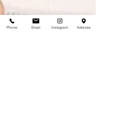
Phone
Email
Instagram
Adresse