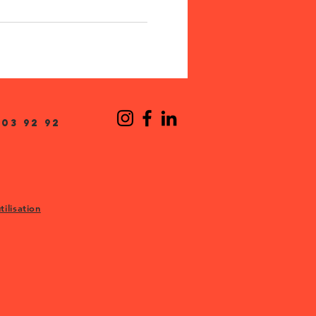
03 92 92
tilisation